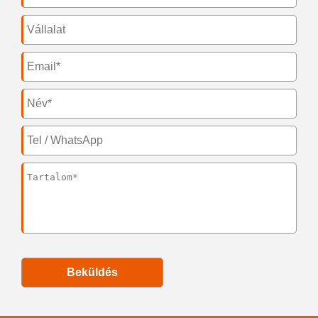
Beküldés