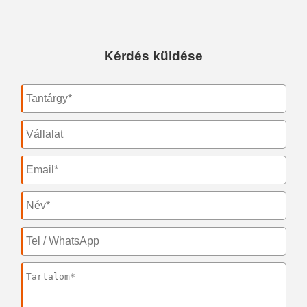
Kérdés küldése