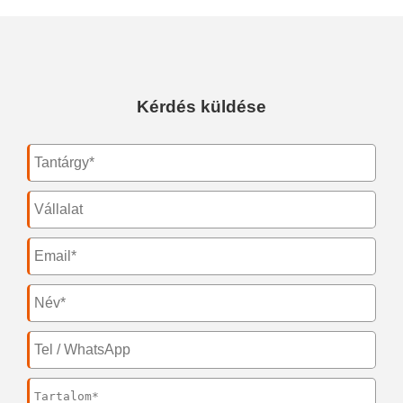
Kérdés küldése